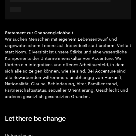
Statement zur Chancengleichheit
Wir suchen Menschen mit eigenem Lebensentwurf und
ungewöhnlichem Lebenslauf. Individuell statt uniform. Vielfalt
statt Norm. Diversität ist unsere Stärke und eine wesentliche
Komponente der Unternehmenskultur von Accenture. Wir
fördern ein integratives und offenes Arbeitsumfeld, in dem
sich alle so zeigen können, wie sie sind. Bei Accenture sind
alle Bewerbenden willkommen: unabhängig von Herkunft,
Nationalität, Glaube, Behinderung, Alter, Familienstand,
Partnerschaftsstatus, sexueller Orientierung, Geschlecht und
anderen gesetzlich geschützten Gründen.
Let there be change
Unternehmen