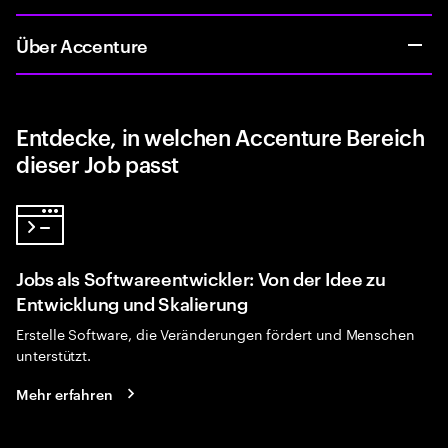
Über Accenture
Entdecke, in welchen Accenture Bereich
dieser Job passt
Jobs als Softwareentwickler: Von der Idee zu
Entwicklung und Skalierung
Erstelle Software, die Veränderungen fördert und Menschen
unterstützt.
Mehr erfahren