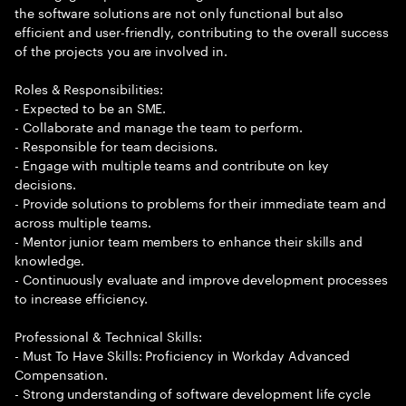
the software solutions are not only functional but also
efficient and user-friendly, contributing to the overall success
of the projects you are involved in.
Roles & Responsibilities:
- Expected to be an SME.
- Collaborate and manage the team to perform.
- Responsible for team decisions.
- Engage with multiple teams and contribute on key
decisions.
- Provide solutions to problems for their immediate team and
across multiple teams.
- Mentor junior team members to enhance their skills and
knowledge.
- Continuously evaluate and improve development processes
to increase efficiency.
Professional & Technical Skills:
- Must To Have Skills: Proficiency in Workday Advanced
Compensation.
- Strong understanding of software development life cycle