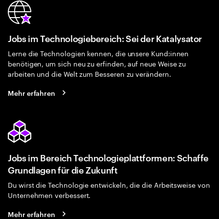
Jobs im Technologiebereich: Sei der Katalysator
Lerne die Technologien kennen, die unsere Kund:innen
benötigen, um sich neu zu erfinden, auf neue Weise zu
arbeiten und die Welt zum Besseren zu verändern.
Mehr erfahren
Jobs im Bereich Technologieplattformen: Schaffe
Grundlagen für die Zukunft
Du wirst die Technologie entwickeln, die die Arbeitsweise von
Unternehmen verbessert.
Mehr erfahren