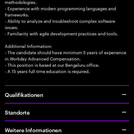
methodologies.
- Experience with modern programming languages and
frameworks.
- Ability to analyze and troubleshoot complex software
issues.
- Familiarity with agile development practices and tools.
Additional Information:
- The candidate should have minimum 5 years of experience
in Workday Advanced Compensation.
- This position is based at our Bengaluru office.
- A 15 years full time education is required.
Qualifikationen
Standorte
Weitere Informationen