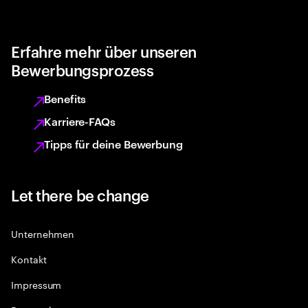
Erfahre mehr über unseren
Bewerbungsprozess
Benefits
Karriere-FAQs
Tipps für deine Bewerbung
Let there be change
Unternehmen
Kontakt
Impressum