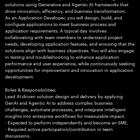
solutions using Generative and Agentic AI frameworks that
drive innovation, efficiency, and business transformation.
As an Application Developer, you will design, build, and
configure applications to meet business process and
application requirements. A typical day involves
collaborating with team members to understand project
needs, developing application features, and ensuring that the
solutions align with business objectives. You will also engage
in testing and troubleshooting to enhance application
performance and user experience, while continuously seeking
opportunities for improvement and innovation in application
development.
Roles & Responsibilities:
Lead AI-driven solution design and delivery by applying
GenAI and Agentic AI to address complex business
challenges, automate processes, and integrate intelligent
insights into enterprise workflows for measurable impact.
- Expected to perform independently and become an SME.
- Required active participation/contribution in team
discussions.