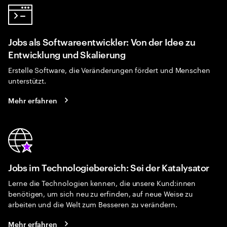
Jobs als Softwareentwickler: Von der Idee zu
Entwicklung und Skalierung
Erstelle Software, die Veränderungen fördert und Menschen
unterstützt.
Mehr erfahren
Jobs im Technologiebereich: Sei der Katalysator
Lerne die Technologien kennen, die unsere Kund:innen
benötigen, um sich neu zu erfinden, auf neue Weise zu
arbeiten und die Welt zum Besseren zu verändern.
Mehr erfahren