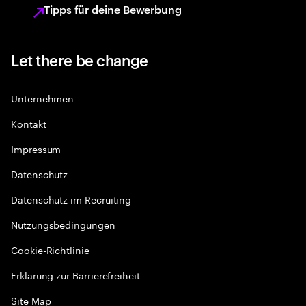
Tipps für deine Bewerbung
Let there be change
Unternehmen
Kontakt
Impressum
Datenschutz
Datenschutz im Recruiting
Nutzungsbedingungen
Cookie-Richtlinie
Erklärung zur Barrierefreiheit
Site Map