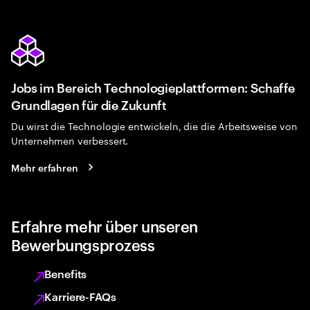
Jobs im Bereich Technologieplattformen: Schaffe
Grundlagen für die Zukunft
Du wirst die Technologie entwickeln, die die Arbeitsweise von
Unternehmen verbessert.
Mehr erfahren
Erfahre mehr über unseren
Bewerbungsprozess
Benefits
Karriere-FAQs