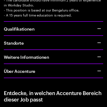
in Workday Studio.
- This position is based at our Bengaluru office.
- A 15 years full time education is required.
Qualifikationen
Standorte
Weitere Informationen
Über Accenture
Entdecke, in welchen Accenture Bereich
dieser Job passt