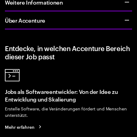
Weitere Informationen
Über Accenture
Entdecke, in welchen Accenture Bereich
dieser Job passt
Jobs als Softwareentwickler: Von der Idee zu
Entwicklung und Skalierung
Erstelle Software, die Veränderungen fördert und Menschen
unterstützt.
Mehr erfahren