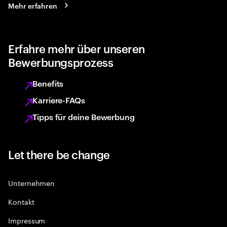
Mehr erfahren
Erfahre mehr über unseren
Bewerbungsprozess
Benefits
Karriere-FAQs
Tipps für deine Bewerbung
Let there be change
Unternehmen
Kontakt
Impressum