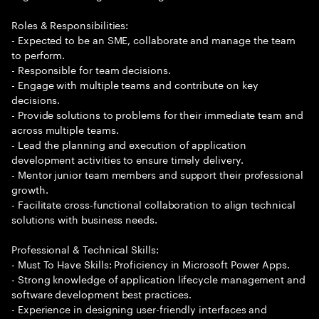
Roles & Responsibilities:
- Expected to be an SME, collaborate and manage the team
to perform.
- Responsible for team decisions.
- Engage with multiple teams and contribute on key
decisions.
- Provide solutions to problems for their immediate team and
across multiple teams.
- Lead the planning and execution of application
development activities to ensure timely delivery.
- Mentor junior team members and support their professional
growth.
- Facilitate cross-functional collaboration to align technical
solutions with business needs.
Professional & Technical Skills:
- Must To Have Skills: Proficiency in Microsoft Power Apps.
- Strong knowledge of application lifecycle management and
software development best practices.
- Experience in designing user-friendly interfaces and