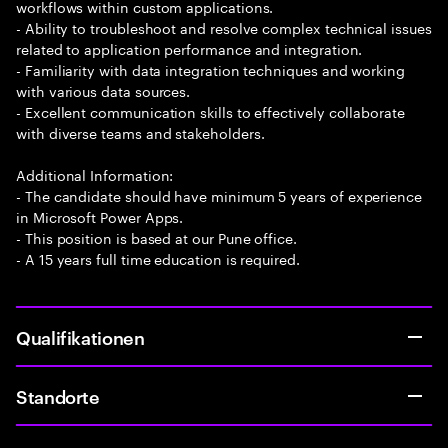
workflows within custom applications.
- Ability to troubleshoot and resolve complex technical issues
related to application performance and integration.
- Familiarity with data integration techniques and working
with various data sources.
- Excellent communication skills to effectively collaborate
with diverse teams and stakeholders.
Additional Information:
- The candidate should have minimum 5 years of experience
in Microsoft Power Apps.
- This position is based at our Pune office.
- A 15 years full time education is required.
Qualifikationen
Standorte