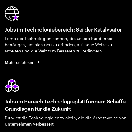
Jobs im Technologiebereich: Sei der Katalysator
Lerne die Technologien kennen, die unsere Kund:innen
benötigen, um sich neu zu erfinden, auf neue Weise zu
arbeiten und die Welt zum Besseren zu verändern.
Mehr erfahren
Jobs im Bereich Technologieplattformen: Schaffe
Grundlagen für die Zukunft
Du wirst die Technologie entwickeln, die die Arbeitsweise von
Unternehmen verbessert.