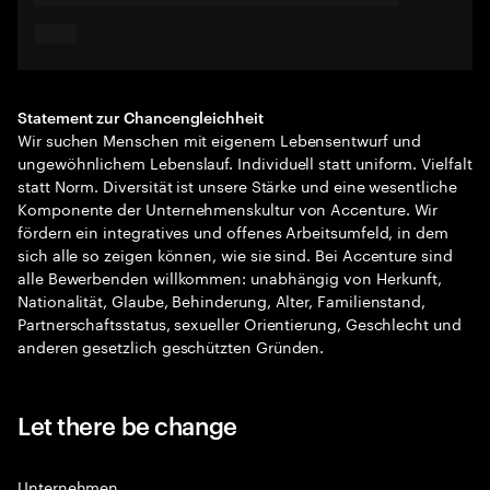
Statement zur Chancengleichheit
Wir suchen Menschen mit eigenem Lebensentwurf und
ungewöhnlichem Lebenslauf. Individuell statt uniform. Vielfalt
statt Norm. Diversität ist unsere Stärke und eine wesentliche
Komponente der Unternehmenskultur von Accenture. Wir
fördern ein integratives und offenes Arbeitsumfeld, in dem
sich alle so zeigen können, wie sie sind. Bei Accenture sind
alle Bewerbenden willkommen: unabhängig von Herkunft,
Nationalität, Glaube, Behinderung, Alter, Familienstand,
Partnerschaftsstatus, sexueller Orientierung, Geschlecht und
anderen gesetzlich geschützten Gründen.
Let there be change
Unternehmen