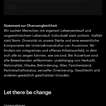
Statement zur Chancengleichheit
Wir suchen Menschen mit eigenem Lebensentwurf und
ungewöhnlichem Lebenslauf. Individuell statt uniform. Vielfalt
statt Norm. Diversität ist unsere Stärke und eine wesentliche
Komponente der Unternehmenskultur von Accenture. Wir
fördern ein integratives und offenes Arbeitsumfeld, in dem
sich alle so zeigen können, wie sie sind. Bei Accenture sind
alle Bewerbenden willkommen: unabhängig von Herkunft,
Nationalität, Glaube, Behinderung, Alter, Familienstand,
Partnerschaftsstatus, sexueller Orientierung, Geschlecht und
anderen gesetzlich geschützten Gründen.
Let there be change
Unternehmen