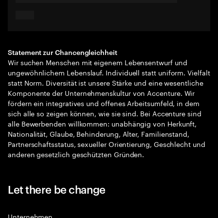
Statement zur Chancengleichheit
Wir suchen Menschen mit eigenem Lebensentwurf und
ungewöhnlichem Lebenslauf. Individuell statt uniform. Vielfalt
statt Norm. Diversität ist unsere Stärke und eine wesentliche
Komponente der Unternehmenskultur von Accenture. Wir
fördern ein integratives und offenes Arbeitsumfeld, in dem
sich alle so zeigen können, wie sie sind. Bei Accenture sind
alle Bewerbenden willkommen: unabhängig von Herkunft,
Nationalität, Glaube, Behinderung, Alter, Familienstand,
Partnerschaftsstatus, sexueller Orientierung, Geschlecht und
anderen gesetzlich geschützten Gründen.
Let there be change
Unternehmen