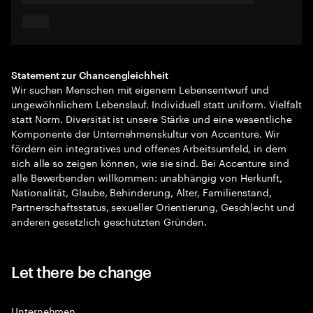
Statement zur Chancengleichheit
Wir suchen Menschen mit eigenem Lebensentwurf und
ungewöhnlichem Lebenslauf. Individuell statt uniform. Vielfalt
statt Norm. Diversität ist unsere Stärke und eine wesentliche
Komponente der Unternehmenskultur von Accenture. Wir
fördern ein integratives und offenes Arbeitsumfeld, in dem
sich alle so zeigen können, wie sie sind. Bei Accenture sind
alle Bewerbenden willkommen: unabhängig von Herkunft,
Nationalität, Glaube, Behinderung, Alter, Familienstand,
Partnerschaftsstatus, sexueller Orientierung, Geschlecht und
anderen gesetzlich geschützten Gründen.
Let there be change
Unternehmen