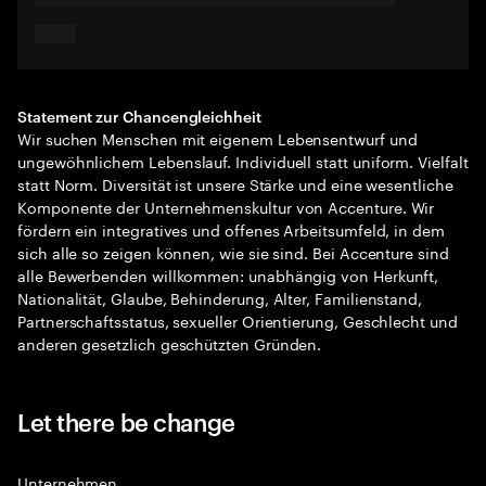
Statement zur Chancengleichheit
Wir suchen Menschen mit eigenem Lebensentwurf und
ungewöhnlichem Lebenslauf. Individuell statt uniform. Vielfalt
statt Norm. Diversität ist unsere Stärke und eine wesentliche
Komponente der Unternehmenskultur von Accenture. Wir
fördern ein integratives und offenes Arbeitsumfeld, in dem
sich alle so zeigen können, wie sie sind. Bei Accenture sind
alle Bewerbenden willkommen: unabhängig von Herkunft,
Nationalität, Glaube, Behinderung, Alter, Familienstand,
Partnerschaftsstatus, sexueller Orientierung, Geschlecht und
anderen gesetzlich geschützten Gründen.
Let there be change
Unternehmen