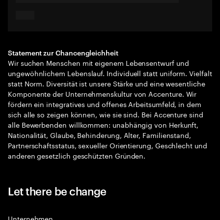
Statement zur Chancengleichheit
Wir suchen Menschen mit eigenem Lebensentwurf und
ungewöhnlichem Lebenslauf. Individuell statt uniform. Vielfalt
statt Norm. Diversität ist unsere Stärke und eine wesentliche
Komponente der Unternehmenskultur von Accenture. Wir
fördern ein integratives und offenes Arbeitsumfeld, in dem
sich alle so zeigen können, wie sie sind. Bei Accenture sind
alle Bewerbenden willkommen: unabhängig von Herkunft,
Nationalität, Glaube, Behinderung, Alter, Familienstand,
Partnerschaftsstatus, sexueller Orientierung, Geschlecht und
anderen gesetzlich geschützten Gründen.
Let there be change
Unternehmen