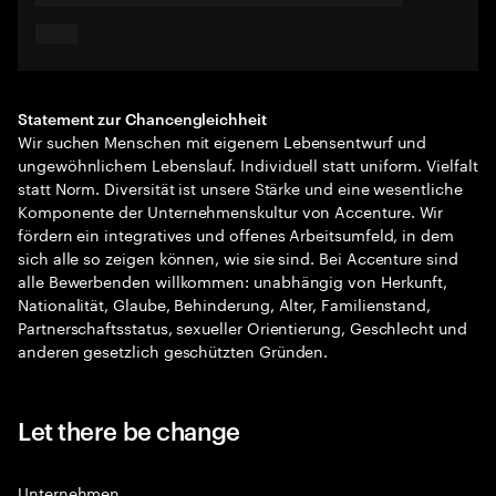
Statement zur Chancengleichheit
Wir suchen Menschen mit eigenem Lebensentwurf und
ungewöhnlichem Lebenslauf. Individuell statt uniform. Vielfalt
statt Norm. Diversität ist unsere Stärke und eine wesentliche
Komponente der Unternehmenskultur von Accenture. Wir
fördern ein integratives und offenes Arbeitsumfeld, in dem
sich alle so zeigen können, wie sie sind. Bei Accenture sind
alle Bewerbenden willkommen: unabhängig von Herkunft,
Nationalität, Glaube, Behinderung, Alter, Familienstand,
Partnerschaftsstatus, sexueller Orientierung, Geschlecht und
anderen gesetzlich geschützten Gründen.
Let there be change
Unternehmen