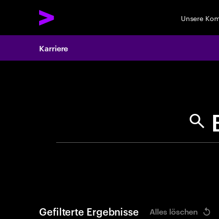
Unsere Ko
Karriere
Search 
Gefilterte Ergebnisse
Alles löschen