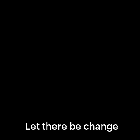
Let there be change