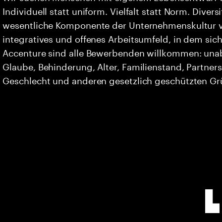
Individuell statt uniform. Vielfalt statt Norm. Divers
wesentliche Komponente der Unternehmenskultur vo
integratives und offenes Arbeitsumfeld, in dem sich 
Accenture sind alle Bewerbenden willkommen: unabh
Glaube, Behinderung, Alter, Familienstand, Partners
Geschlecht und anderen gesetzlich geschützten G