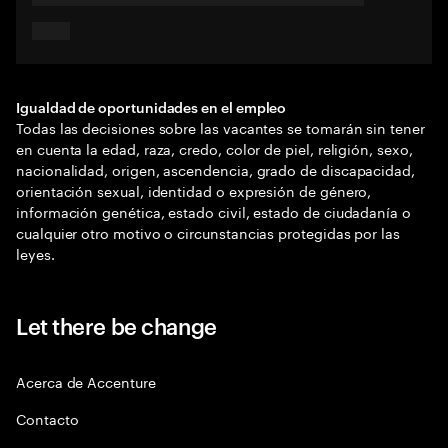
Igualdad de oportunidades en el empleo
Todas las decisiones sobre las vacantes se tomarán sin tener
en cuenta la edad, raza, credo, color de piel, religión, sexo,
nacionalidad, origen, ascendencia, grado de discapacidad,
orientación sexual, identidad o expresión de género,
información genética, estado civil, estado de ciudadanía o
cualquier otro motivo o circunstancias protegidas por las
leyes.
Let there be change
Acerca de Accenture
Contacto