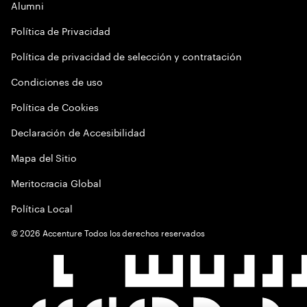
Alumni
Política de Privacidad
Política de privacidad de selección y contratación
Condiciones de uso
Política de Cookies
Declaración de Accesibilidad
Mapa del Sitio
Meritocracia Global
Política Local
©
2026
Accenture Todos los derechos reservados