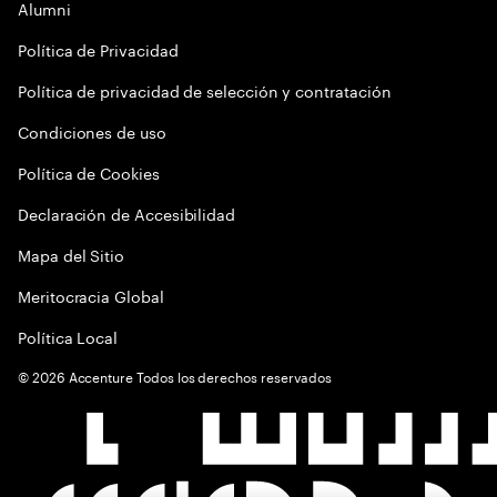
Alumni
Política de Privacidad
Política de privacidad de selección y contratación
Condiciones de uso
Política de Cookies
Declaración de Accesibilidad
Mapa del Sitio
Meritocracia Global
Política Local
©
2026
Accenture Todos los derechos reservados