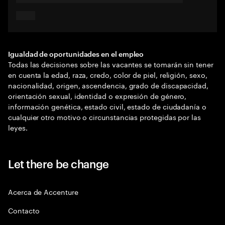
Igualdad de oportunidades en el empleo
Todas las decisiones sobre las vacantes se tomarán sin tener
en cuenta la edad, raza, credo, color de piel, religión, sexo,
nacionalidad, origen, ascendencia, grado de discapacidad,
orientación sexual, identidad o expresión de género,
información genética, estado civil, estado de ciudadanía o
cualquier otro motivo o circunstancias protegidas por las
leyes.
Let there be change
Acerca de Accenture
Contacto