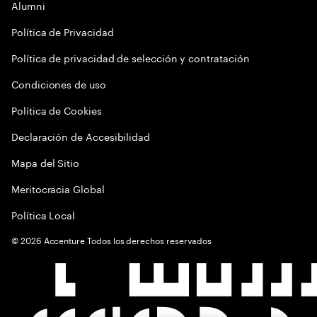
Alumni
Política de Privacidad
Política de privacidad de selección y contratación
Condiciones de uso
Política de Cookies
Declaración de Accesibilidad
Mapa del Sitio
Meritocracia Global
Política Local
©
2026
Accenture Todos los derechos reservados