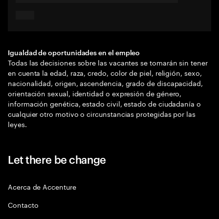
Igualdad de oportunidades en el empleo
Todas las decisiones sobre las vacantes se tomarán sin tener
en cuenta la edad, raza, credo, color de piel, religión, sexo,
nacionalidad, origen, ascendencia, grado de discapacidad,
orientación sexual, identidad o expresión de género,
información genética, estado civil, estado de ciudadanía o
cualquier otro motivo o circunstancias protegidas por las
leyes.
Let there be change
Acerca de Accenture
Contacto