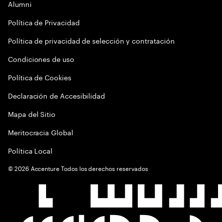
Alumni
Política de Privacidad
Política de privacidad de selección y contratación
Condiciones de uso
Política de Cookies
Declaración de Accesibilidad
Mapa del Sitio
Meritocracia Global
Política Local
©
2026
Accenture Todos los derechos reservados