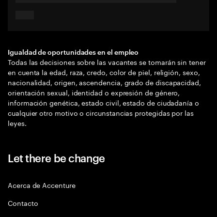
Igualdad de oportunidades en el empleo
Todas las decisiones sobre las vacantes se tomarán sin tener
en cuenta la edad, raza, credo, color de piel, religión, sexo,
nacionalidad, origen, ascendencia, grado de discapacidad,
orientación sexual, identidad o expresión de género,
información genética, estado civil, estado de ciudadanía o
cualquier otro motivo o circunstancias protegidas por las
leyes.
Let there be change
Acerca de Accenture
Contacto