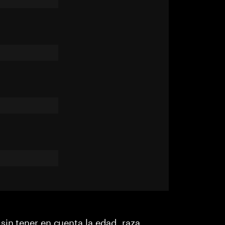
sin tener en cuenta la edad, raza,