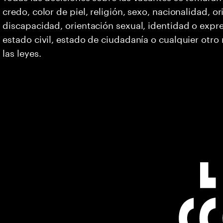
credo, color de piel, religión, sexo, nacionalidad, 
discapacidad, orientación sexual, identidad o expr
estado civil, estado de ciudadanía o cualquier otro
las leyes.