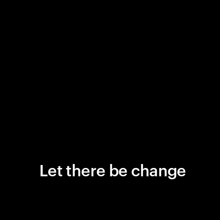
Let there be change