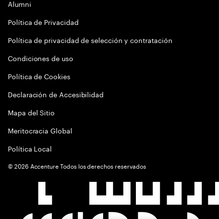
Alumni
Política de Privacidad
Política de privacidad de selección y contratación
Condiciones de uso
Política de Cookies
Declaración de Accesibilidad
Mapa del Sitio
Meritocracia Global
Política Local
©
2026
Accenture Todos los derechos reservados