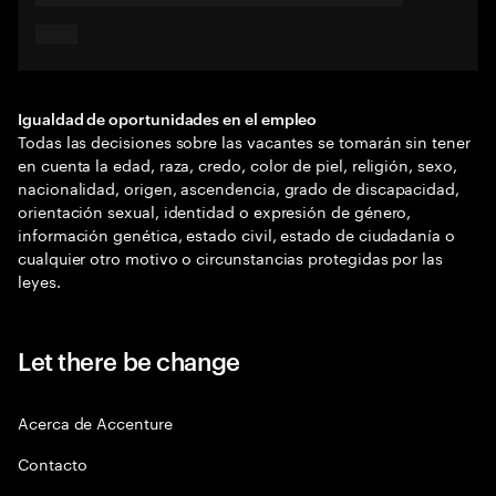
Igualdad de oportunidades en el empleo
Todas las decisiones sobre las vacantes se tomarán sin tener
en cuenta la edad, raza, credo, color de piel, religión, sexo,
nacionalidad, origen, ascendencia, grado de discapacidad,
orientación sexual, identidad o expresión de género,
información genética, estado civil, estado de ciudadanía o
cualquier otro motivo o circunstancias protegidas por las
leyes.
Let there be change
Acerca de Accenture
Contacto