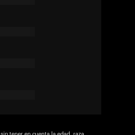
sin tener en cuenta la edad, raza,