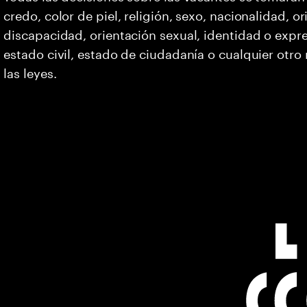
credo, color de piel, religión, sexo, nacionalidad, 
discapacidad, orientación sexual, identidad o expr
estado civil, estado de ciudadanía o cualquier otro
las leyes.