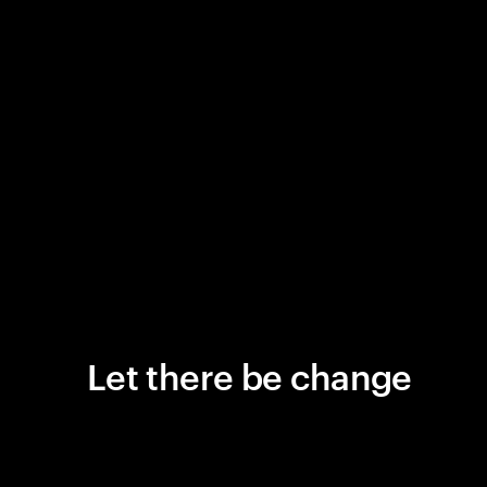
Let there be change