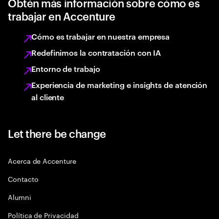
Obtén más información sobre cómo es
trabajar en Accenture
Cómo es trabajar en nuestra empresa
Redefinimos la contratación con IA
Entorno de trabajo
Experiencia de marketing e insights de atención
al cliente
Let there be change
Acerca de Accenture
Contacto
Alumni
Política de Privacidad