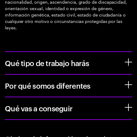
nacionalidad, origen, ascendencia, grado de discapacidad,
orientación sexual, identidad o expresión de género,
información genética, estado civil, estado de ciudadanía o
cualquier otro motivo o circunstancias protegidas por las
leyes.
Qué tipo de trabajo harás
Por qué somos diferentes
Qué vas a conseguir