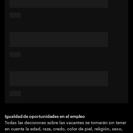
Igualdad de oportunidades en el empleo
Todas las decisiones sobre las vacantes se tomarán sin tener
en cuenta la edad, raza, credo, color de piel, religión, sexo,