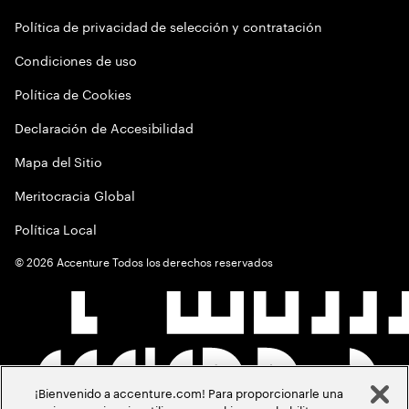
Política de privacidad de selección y contratación
Condiciones de uso
Política de Cookies
Declaración de Accesibilidad
Mapa del Sitio
Meritocracia Global
Política Local
©
2026
Accenture Todos los derechos reservados
¡Bienvenido a accenture.com! Para proporcionarle una