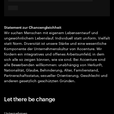
Statement zur Chancengleichheit
Wir suchen Menschen mit eigenem Lebensentwurf und
ungewöhnlichem Lebenslauf. Individuell statt uniform. Vielfalt
statt Norm. Diversität ist unsere Stärke und eine wesentliche
Komponente der Unternehmenskultur von Accenture. Wir
fördern ein integratives und offenes Arbeitsumfeld, in dem
sich alle so zeigen können, wie sie sind. Bei Accenture sind
alle Bewerbenden willkommen: unabhängig von Herkunft,
Nationalität, Glaube, Behinderung, Alter, Familienstand,
Partnerschaftsstatus, sexueller Orientierung, Geschlecht und
anderen gesetzlich geschützten Gründen.
Let there be change
Unternehmen