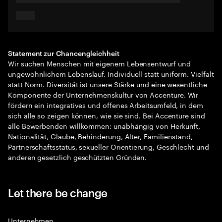
Statement zur Chancengleichheit
Wir suchen Menschen mit eigenem Lebensentwurf und
ungewöhnlichem Lebenslauf. Individuell statt uniform. Vielfalt
statt Norm. Diversität ist unsere Stärke und eine wesentliche
Komponente der Unternehmenskultur von Accenture. Wir
fördern ein integratives und offenes Arbeitsumfeld, in dem
sich alle so zeigen können, wie sie sind. Bei Accenture sind
alle Bewerbenden willkommen: unabhängig von Herkunft,
Nationalität, Glaube, Behinderung, Alter, Familienstand,
Partnerschaftsstatus, sexueller Orientierung, Geschlecht und
anderen gesetzlich geschützten Gründen.
Let there be change
Unternehmen