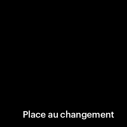
Place au changement