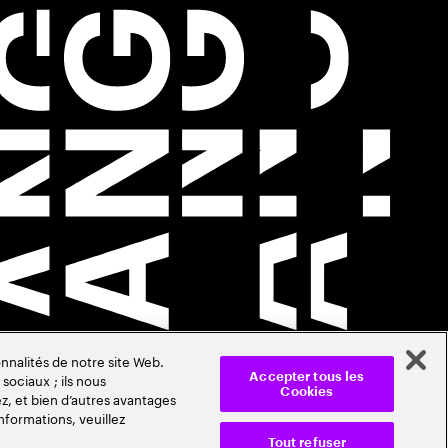
nnalités de notre site Web.
sociaux ; ils nous
Accepter tous les
Cookies
z, et bien d’autres avantages
nformations, veuillez
Tout refuser