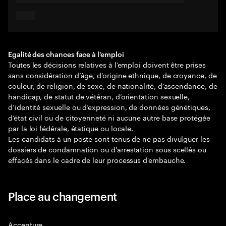
Egalité des chances face à l'emploi
Toutes les décisions relatives à l’emploi doivent être prises
sans considération d’âge, d'origine ethnique, de croyance, de
couleur, de religion, de sexe, de nationalité, d’ascendance, de
handicap, de statut de vétéran, d’orientation sexuelle,
d’identité sexuelle ou d’expression, de données génétiques,
d’état civil ou de citoyenneté ni aucune autre base protégée
par la loi fédérale, étatique ou locale.
Les candidats à un poste sont tenus de ne pas divulguer les
dossiers de condamnation ou d'arrestation sous scellés ou
effacés dans le cadre de leur processus d'embauche.
Place au changement
Accenture