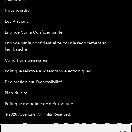
Nous joindre
Les Anciens
Énoncé Sur la Confidentialité
Énoncé sur la confidentialité pour le recrutement et
l’embauche
Conditions générales
Politique relative aux témoins électroniques
Déclaration sur l’accessibilité
Plan du site
Politique mondiale de méritocratie
©
2026
Accenture. All Rights Reserved.