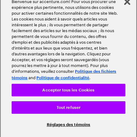
Bienvenue sur accenture.com! Pour vous procurer une
expérience plus pertinente, nous utilisons des cookies
pour activer certaines fonctionnalités de notre site Web.
Les cookies nous aident à savoir quels articles vous
intéressent le plus ; ils vous permettent de partager
facilement des articles sur les médias sociaux ; ils nous
permettent de vous fournir du contenu, des offres
d’emploi et des publicités adaptés à vos centres
d’intérêts et aux lieux que vous fréquentez, et bien
d’autres avantages lors de la navigation. Cliquez pour
Accepter, et vos réglages seront sauvegardés (vous
pourrez les mettre à jour à tout moment). Pour plus
d’informations, veuillez consulter
Politique des fichiers
and
.
témoins
Politique de confidentialité
Accepter tous les Cookies
Tout refuser
Réglages des témoins