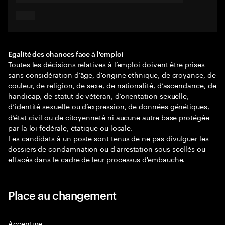
Egalité des chances face à l'emploi
Toutes les décisions relatives à l’emploi doivent être prises
sans considération d’âge, d'origine ethnique, de croyance, de
couleur, de religion, de sexe, de nationalité, d’ascendance, de
handicap, de statut de vétéran, d’orientation sexuelle,
d’identité sexuelle ou d’expression, de données génétiques,
d’état civil ou de citoyenneté ni aucune autre base protégée
par la loi fédérale, étatique ou locale.
Les candidats à un poste sont tenus de ne pas divulguer les
dossiers de condamnation ou d'arrestation sous scellés ou
effacés dans le cadre de leur processus d'embauche.
Place au changement
Accenture