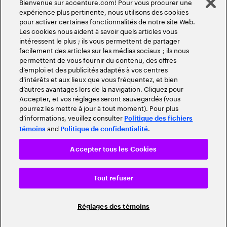
Bienvenue sur accenture.com! Pour vous procurer une
expérience plus pertinente, nous utilisons des cookies
pour activer certaines fonctionnalités de notre site Web.
Les cookies nous aident à savoir quels articles vous
intéressent le plus ; ils vous permettent de partager
facilement des articles sur les médias sociaux ; ils nous
permettent de vous fournir du contenu, des offres
d’emploi et des publicités adaptés à vos centres
d’intérêts et aux lieux que vous fréquentez, et bien
d’autres avantages lors de la navigation. Cliquez pour
Accepter, et vos réglages seront sauvegardés (vous
pourrez les mettre à jour à tout moment). Pour plus
d’informations, veuillez consulter
Politique des fichiers
and
.
témoins
Politique de confidentialité
Accepter tous les Cookies
Tout refuser
Réglages des témoins