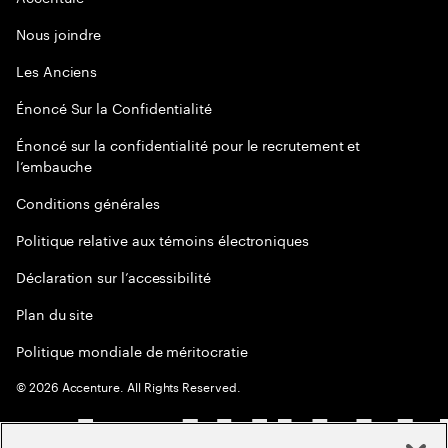
Nous joindre
Les Anciens
Énoncé Sur la Confidentialité
Énoncé sur la confidentialité pour le recrutement et
l’embauche
Conditions générales
Politique relative aux témoins électroniques
Déclaration sur l’accessibilité
Plan du site
Politique mondiale de méritocratie
©
2026
Accenture. All Rights Reserved.