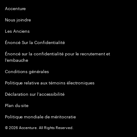
Accenture
Nous joindre
Les Anciens
Énoncé Sur la Confidentialité
Énoncé sur la confidentialité pour le recrutement et
l’embauche
Conditions générales
Politique relative aux témoins électroniques
Déclaration sur l’accessibilité
Plan du site
Politique mondiale de méritocratie
©
2026
Accenture. All Rights Reserved.