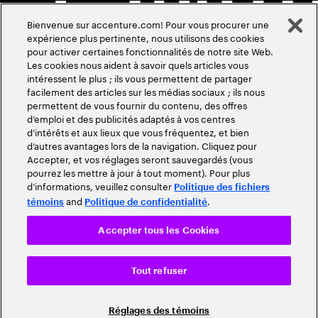
Bienvenue sur accenture.com! Pour vous procurer une
expérience plus pertinente, nous utilisons des cookies
pour activer certaines fonctionnalités de notre site Web.
Les cookies nous aident à savoir quels articles vous
intéressent le plus ; ils vous permettent de partager
facilement des articles sur les médias sociaux ; ils nous
permettent de vous fournir du contenu, des offres
d’emploi et des publicités adaptés à vos centres
d’intérêts et aux lieux que vous fréquentez, et bien
d’autres avantages lors de la navigation. Cliquez pour
Accepter, et vos réglages seront sauvegardés (vous
pourrez les mettre à jour à tout moment). Pour plus
d’informations, veuillez consulter
Politique des fichiers
and
.
témoins
Politique de confidentialité
Accepter tous les Cookies
Tout refuser
Réglages des témoins