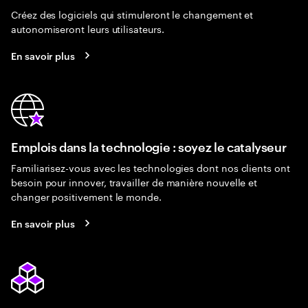
Créez des logiciels qui stimuleront le changement et
autonomiseront leurs utilisateurs.
En savoir plus
Emplois dans la technologie : soyez le catalyseur
Familiarisez-vous avec les technologies dont nos clients ont
besoin pour innover, travailler de manière nouvelle et
changer positivement le monde.
En savoir plus