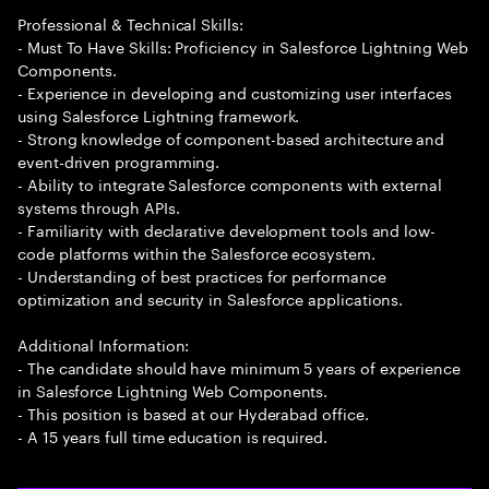
Professional & Technical Skills:
- Must To Have Skills: Proficiency in Salesforce Lightning Web
Components.
- Experience in developing and customizing user interfaces
using Salesforce Lightning framework.
- Strong knowledge of component-based architecture and
event-driven programming.
- Ability to integrate Salesforce components with external
systems through APIs.
- Familiarity with declarative development tools and low-
code platforms within the Salesforce ecosystem.
- Understanding of best practices for performance
optimization and security in Salesforce applications.
Additional Information:
- The candidate should have minimum 5 years of experience
in Salesforce Lightning Web Components.
- This position is based at our Hyderabad office.
- A 15 years full time education is required.