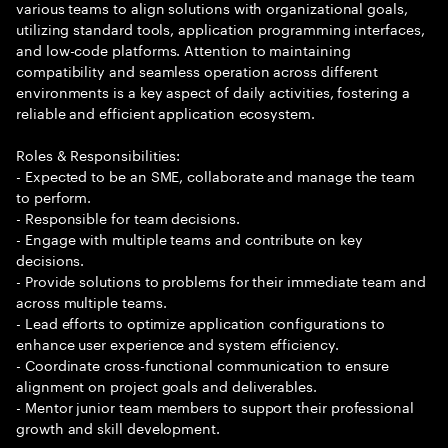
various teams to align solutions with organizational goals,
utilizing standard tools, application programming interfaces,
and low-code platforms. Attention to maintaining
compatibility and seamless operation across different
environments is a key aspect of daily activities, fostering a
reliable and efficient application ecosystem.
Roles & Responsibilities:
- Expected to be an SME, collaborate and manage the team
to perform.
- Responsible for team decisions.
- Engage with multiple teams and contribute on key
decisions.
- Provide solutions to problems for their immediate team and
across multiple teams.
- Lead efforts to optimize application configurations to
enhance user experience and system efficiency.
- Coordinate cross-functional communication to ensure
alignment on project goals and deliverables.
- Mentor junior team members to support their professional
growth and skill development.