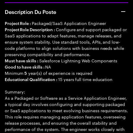
Description Du Poste
Packaged/SaaS Application Engineer
Project Role :
Configure and support packaged or
Project Role Description :
SaaS applications to adapt features, manage releases, and
ensure system stability. Use standard tools, APIs, and low-
code platforms to align solutions with business needs while
preserving compatibility and performance.
Salesforce Lightning Web Components
Must have skills :
NA
Good to have skills :
Minimum
year(s) of experience is required
5
15 years full time education
Educational Qualification :
Summary:
As a Packaged or Software as a Service Application Engineer,
a typical day involves configuring and supporting packaged
or SaaS applications to meet evolving business requirements.
This role requires managing application features, overseeing
release processes, and ensuring the overall stability and
performance of the system. The engineer works closely with