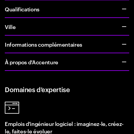
Qualifications
Ville
Informations complémentaires
À propos d’Accenture
Domaines d’expertise
Emplois d'ingénieur logiciel : imaginez-le, créez-
le, faites-le évoluer