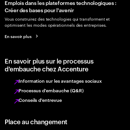
Emplois dans les plateformes technologiques :
Créer des bases pour l'avenir
Vous construirez des technologies qui transforment et
optimisent les modes opérationnels des entreprises.
En savoir plus
En savoir plus sur le processus
d'embauche chez Accenture
Information sur les avantages sociaux
Processus d'embauche (Q&R)
Conseils d'entrevue
Place au changement