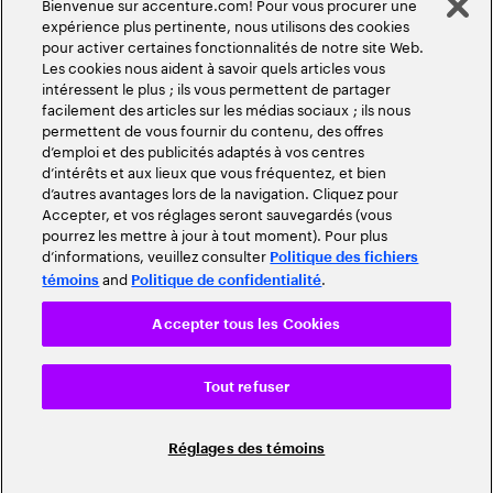
Bienvenue sur accenture.com! Pour vous procurer une
expérience plus pertinente, nous utilisons des cookies
pour activer certaines fonctionnalités de notre site Web.
Les cookies nous aident à savoir quels articles vous
intéressent le plus ; ils vous permettent de partager
facilement des articles sur les médias sociaux ; ils nous
permettent de vous fournir du contenu, des offres
d’emploi et des publicités adaptés à vos centres
d’intérêts et aux lieux que vous fréquentez, et bien
d’autres avantages lors de la navigation. Cliquez pour
Accepter, et vos réglages seront sauvegardés (vous
pourrez les mettre à jour à tout moment). Pour plus
d’informations, veuillez consulter
Politique des fichiers
and
.
témoins
Politique de confidentialité
Accepter tous les Cookies
Tout refuser
Réglages des témoins