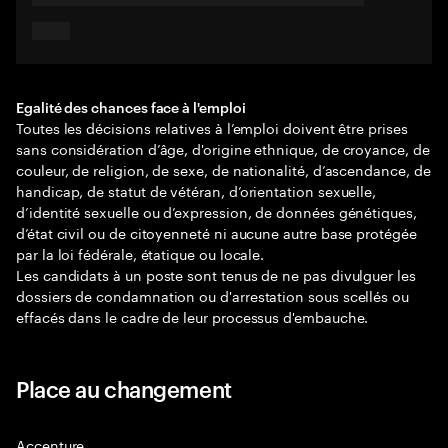
Egalité des chances face à l'emploi
Toutes les décisions relatives à l’emploi doivent être prises
sans considération d’âge, d'origine ethnique, de croyance, de
couleur, de religion, de sexe, de nationalité, d’ascendance, de
handicap, de statut de vétéran, d’orientation sexuelle,
d’identité sexuelle ou d’expression, de données génétiques,
d’état civil ou de citoyenneté ni aucune autre base protégée
par la loi fédérale, étatique ou locale.
Les candidats à un poste sont tenus de ne pas divulguer les
dossiers de condamnation ou d'arrestation sous scellés ou
effacés dans le cadre de leur processus d'embauche.
Place au changement
Accenture