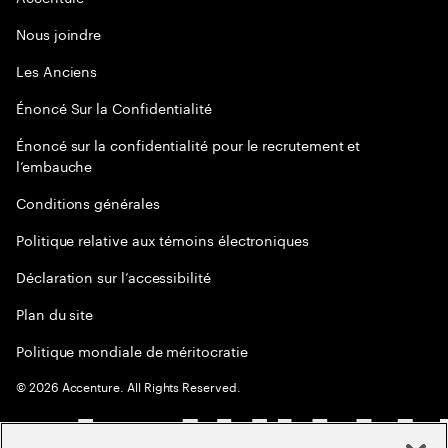
Nous joindre
Les Anciens
Énoncé Sur la Confidentialité
Énoncé sur la confidentialité pour le recrutement et
l’embauche
Conditions générales
Politique relative aux témoins électroniques
Déclaration sur l’accessibilité
Plan du site
Politique mondiale de méritocratie
©
2026
Accenture. All Rights Reserved.