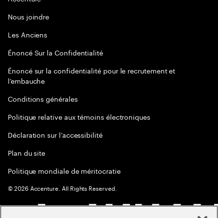
Nous joindre
Les Anciens
Énoncé Sur la Confidentialité
Énoncé sur la confidentialité pour le recrutement et
l’embauche
Conditions générales
Politique relative aux témoins électroniques
Déclaration sur l’accessibilité
Plan du site
Politique mondiale de méritocratie
©
2026
Accenture. All Rights Reserved.