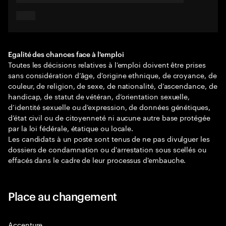
Egalité des chances face à l'emploi
Toutes les décisions relatives à l’emploi doivent être prises
sans considération d’âge, d'origine ethnique, de croyance, de
couleur, de religion, de sexe, de nationalité, d’ascendance, de
handicap, de statut de vétéran, d’orientation sexuelle,
d’identité sexuelle ou d’expression, de données génétiques,
d’état civil ou de citoyenneté ni aucune autre base protégée
par la loi fédérale, étatique ou locale.
Les candidats à un poste sont tenus de ne pas divulguer les
dossiers de condamnation ou d'arrestation sous scellés ou
effacés dans le cadre de leur processus d'embauche.
Place au changement
Accenture