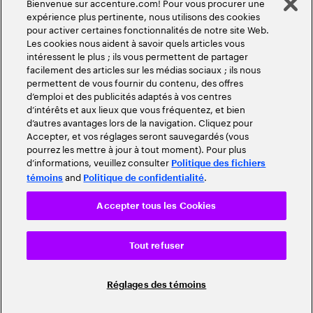
Bienvenue sur accenture.com! Pour vous procurer une
expérience plus pertinente, nous utilisons des cookies
pour activer certaines fonctionnalités de notre site Web.
Les cookies nous aident à savoir quels articles vous
intéressent le plus ; ils vous permettent de partager
facilement des articles sur les médias sociaux ; ils nous
permettent de vous fournir du contenu, des offres
d’emploi et des publicités adaptés à vos centres
d’intérêts et aux lieux que vous fréquentez, et bien
d’autres avantages lors de la navigation. Cliquez pour
Accepter, et vos réglages seront sauvegardés (vous
pourrez les mettre à jour à tout moment). Pour plus
d’informations, veuillez consulter
Politique des fichiers
and
.
témoins
Politique de confidentialité
Accepter tous les Cookies
Tout refuser
Réglages des témoins