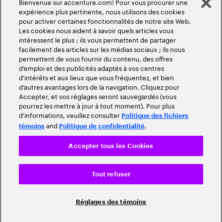
Bienvenue sur accenture.com! Pour vous procurer une
expérience plus pertinente, nous utilisons des cookies
pour activer certaines fonctionnalités de notre site Web.
Les cookies nous aident à savoir quels articles vous
intéressent le plus ; ils vous permettent de partager
facilement des articles sur les médias sociaux ; ils nous
permettent de vous fournir du contenu, des offres
d’emploi et des publicités adaptés à vos centres
d’intérêts et aux lieux que vous fréquentez, et bien
d’autres avantages lors de la navigation. Cliquez pour
Accepter, et vos réglages seront sauvegardés (vous
pourrez les mettre à jour à tout moment). Pour plus
d’informations, veuillez consulter
Politique des fichiers
and
.
témoins
Politique de confidentialité
Accepter tous les Cookies
Tout refuser
Réglages des témoins