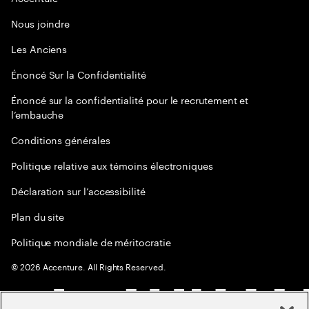
Nous joindre
Les Anciens
Énoncé Sur la Confidentialité
Énoncé sur la confidentialité pour le recrutement et
l’embauche
Conditions générales
Politique relative aux témoins électroniques
Déclaration sur l’accessibilité
Plan du site
Politique mondiale de méritocratie
©
2026
Accenture. All Rights Reserved.