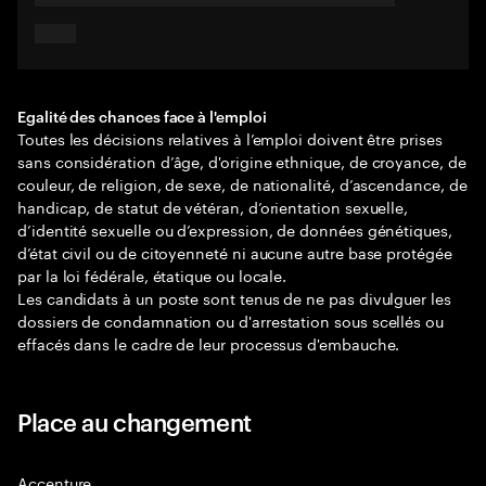
Egalité des chances face à l'emploi
Toutes les décisions relatives à l’emploi doivent être prises
sans considération d’âge, d'origine ethnique, de croyance, de
couleur, de religion, de sexe, de nationalité, d’ascendance, de
handicap, de statut de vétéran, d’orientation sexuelle,
d’identité sexuelle ou d’expression, de données génétiques,
d’état civil ou de citoyenneté ni aucune autre base protégée
par la loi fédérale, étatique ou locale.
Les candidats à un poste sont tenus de ne pas divulguer les
dossiers de condamnation ou d'arrestation sous scellés ou
effacés dans le cadre de leur processus d'embauche.
Place au changement
Accenture