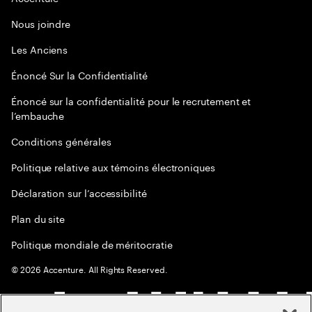
Nous joindre
Les Anciens
Énoncé Sur la Confidentialité
Énoncé sur la confidentialité pour le recrutement et
l’embauche
Conditions générales
Politique relative aux témoins électroniques
Déclaration sur l’accessibilité
Plan du site
Politique mondiale de méritocratie
©
2026
Accenture. All Rights Reserved.