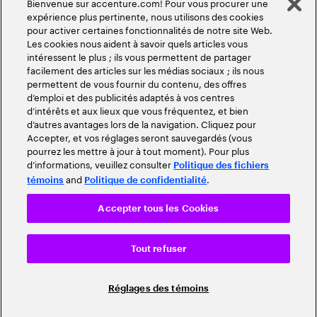
Bienvenue sur accenture.com! Pour vous procurer une
expérience plus pertinente, nous utilisons des cookies
pour activer certaines fonctionnalités de notre site Web.
Les cookies nous aident à savoir quels articles vous
intéressent le plus ; ils vous permettent de partager
facilement des articles sur les médias sociaux ; ils nous
permettent de vous fournir du contenu, des offres
d’emploi et des publicités adaptés à vos centres
d’intérêts et aux lieux que vous fréquentez, et bien
d’autres avantages lors de la navigation. Cliquez pour
Accepter, et vos réglages seront sauvegardés (vous
pourrez les mettre à jour à tout moment). Pour plus
d’informations, veuillez consulter
Politique des fichiers
and
.
témoins
Politique de confidentialité
Accepter tous les Cookies
Tout refuser
Réglages des témoins