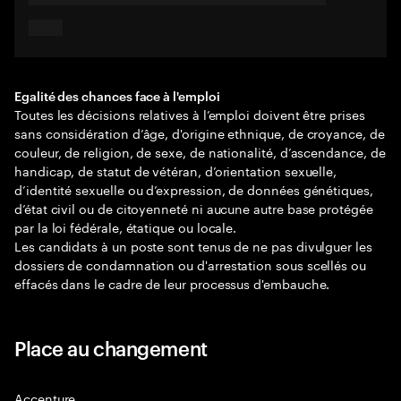
Egalité des chances face à l'emploi
Toutes les décisions relatives à l’emploi doivent être prises
sans considération d’âge, d'origine ethnique, de croyance, de
couleur, de religion, de sexe, de nationalité, d’ascendance, de
handicap, de statut de vétéran, d’orientation sexuelle,
d’identité sexuelle ou d’expression, de données génétiques,
d’état civil ou de citoyenneté ni aucune autre base protégée
par la loi fédérale, étatique ou locale.
Les candidats à un poste sont tenus de ne pas divulguer les
dossiers de condamnation ou d'arrestation sous scellés ou
effacés dans le cadre de leur processus d'embauche.
Place au changement
Accenture