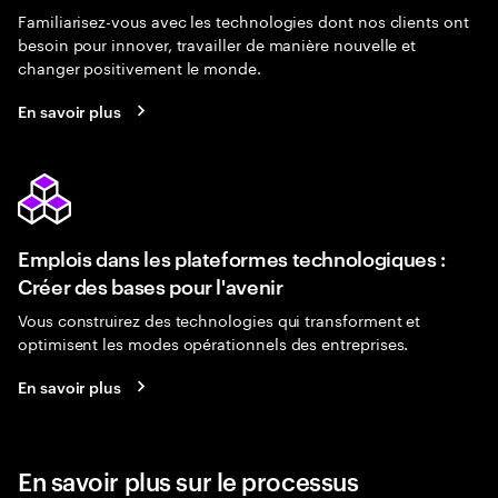
Familiarisez-vous avec les technologies dont nos clients ont
besoin pour innover, travailler de manière nouvelle et
changer positivement le monde.
En savoir plus
Emplois dans les plateformes technologiques :
Créer des bases pour l'avenir
Vous construirez des technologies qui transforment et
optimisent les modes opérationnels des entreprises.
En savoir plus
En savoir plus sur le processus