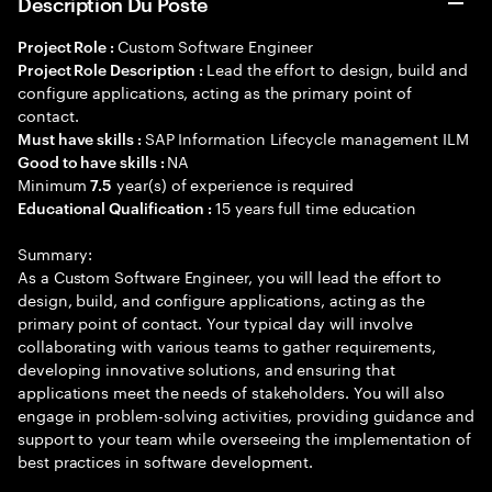
Description Du Poste
Custom Software Engineer
Project Role :
Lead the effort to design, build and
Project Role Description :
configure applications, acting as the primary point of
contact.
SAP Information Lifecycle management ILM
Must have skills :
NA
Good to have skills :
Minimum
year(s) of experience is required
7.5
15 years full time education
Educational Qualification :
Summary:
As a Custom Software Engineer, you will lead the effort to
design, build, and configure applications, acting as the
primary point of contact. Your typical day will involve
collaborating with various teams to gather requirements,
developing innovative solutions, and ensuring that
applications meet the needs of stakeholders. You will also
engage in problem-solving activities, providing guidance and
support to your team while overseeing the implementation of
best practices in software development.