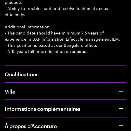
practices.
- Ability to troubleshoot and resolve technical issues
efficiently.
Additional Information:
- The candidate should have minimum 7.5 years of
experience in SAP Information Lifecycle management ILM.
- This position is based at our Bengaluru office.
- A 15 years full time education is required.
Qualifications
Ville
Informations complémentaires
À propos d’Accenture