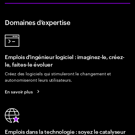
Domaines d’expertise
Emplois d'ingénieur logiciel : imaginez-le, créez-
le, faites-le évoluer
Créez des logiciels qui stimuleront le changement et
autonomiseront leurs utilisateurs.
En savoir plus
Emplois dans la technologie : soyez le catalyseur