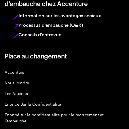
d'embauche chez Accenture
Information sur les avantages sociaux
Processus d'embauche (Q&R)
Conseils d'entrevue
Place au changement
Accenture
Nous joindre
Les Anciens
Énoncé Sur la Confidentialité
Énoncé sur la confidentialité pour le recrutement et
l’embauche