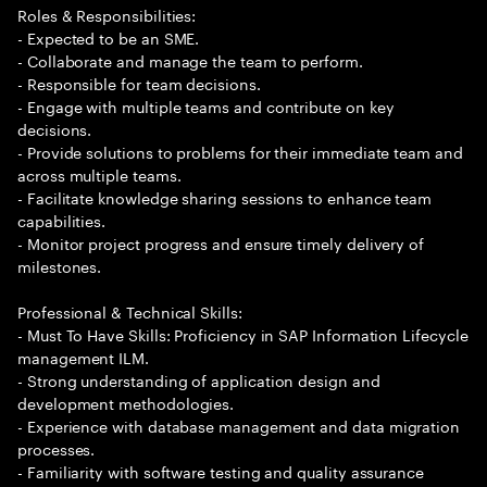
Roles & Responsibilities:
- Expected to be an SME.
- Collaborate and manage the team to perform.
- Responsible for team decisions.
- Engage with multiple teams and contribute on key
decisions.
- Provide solutions to problems for their immediate team and
across multiple teams.
- Facilitate knowledge sharing sessions to enhance team
capabilities.
- Monitor project progress and ensure timely delivery of
milestones.
Professional & Technical Skills:
- Must To Have Skills: Proficiency in SAP Information Lifecycle
management ILM.
- Strong understanding of application design and
development methodologies.
- Experience with database management and data migration
processes.
- Familiarity with software testing and quality assurance