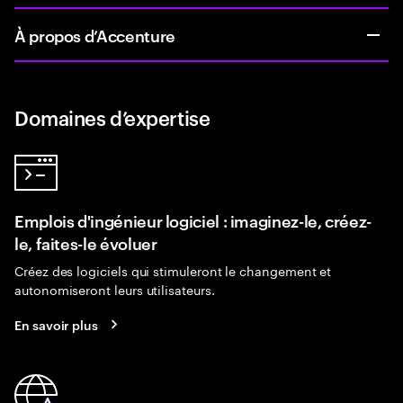
À propos d’Accenture
Domaines d’expertise
Emplois d'ingénieur logiciel : imaginez-le, créez-
le, faites-le évoluer
Créez des logiciels qui stimuleront le changement et
autonomiseront leurs utilisateurs.
En savoir plus