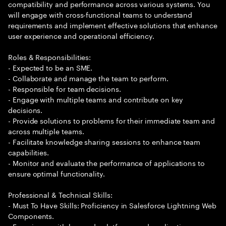
compatibility and performance across various systems. You
will engage with cross-functional teams to understand
requirements and implement effective solutions that enhance
user experience and operational efficiency.
Roles & Responsibilities:
- Expected to be an SME.
- Collaborate and manage the team to perform.
- Responsible for team decisions.
- Engage with multiple teams and contribute on key
decisions.
- Provide solutions to problems for their immediate team and
across multiple teams.
- Facilitate knowledge sharing sessions to enhance team
capabilities.
- Monitor and evaluate the performance of applications to
ensure optimal functionality.
Professional & Technical Skills:
- Must To Have Skills: Proficiency in Salesforce Lightning Web
Components.