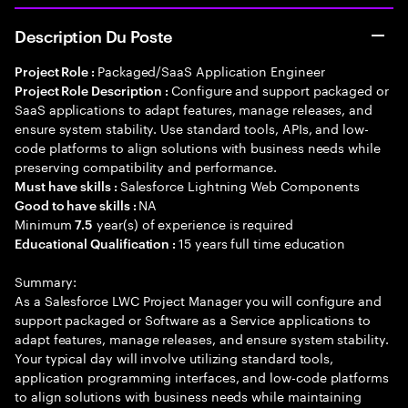
Description Du Poste
Packaged/SaaS Application Engineer
Project Role :
Configure and support packaged or
Project Role Description :
SaaS applications to adapt features, manage releases, and
ensure system stability. Use standard tools, APIs, and low-
code platforms to align solutions with business needs while
preserving compatibility and performance.
Salesforce Lightning Web Components
Must have skills :
NA
Good to have skills :
Minimum
year(s) of experience is required
7.5
15 years full time education
Educational Qualification :
Summary:
As a Salesforce LWC Project Manager you will configure and
support packaged or Software as a Service applications to
adapt features, manage releases, and ensure system stability.
Your typical day will involve utilizing standard tools,
application programming interfaces, and low-code platforms
to align solutions with business needs while maintaining