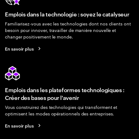
Emplois dans la technologie : soyez le catalyseur
Familiarisez-vous avec les technologies dont nos clients ont
besoin pour innover, travailler de manière nouvelle et
changer positivement le monde.
En savoir plus
Emplois dans les plateformes technologiques :
Créer des bases pour l'avenir
Vous construirez des technologies qui transforment et
optimisent les modes opérationnels des entreprises.
En savoir plus