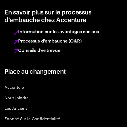
En savoir plus sur le processus
d'embauche chez Accenture
Information sur les avantages sociaux
Processus d'embauche (Q&R)
Conseils d'entrevue
Place au changement
Accenture
Nous joindre
Les Anciens
Énoncé Sur la Confidentialité