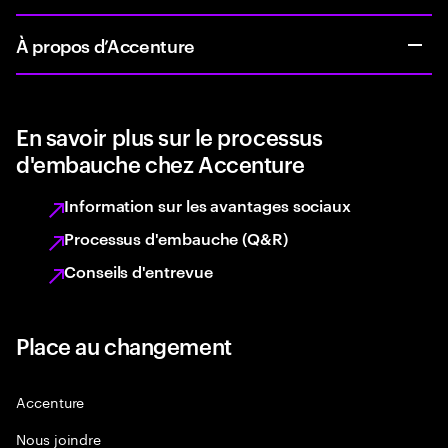
À propos d’Accenture
En savoir plus sur le processus
d'embauche chez Accenture
Information sur les avantages sociaux
Processus d'embauche (Q&R)
Conseils d'entrevue
Place au changement
Accenture
Nous joindre