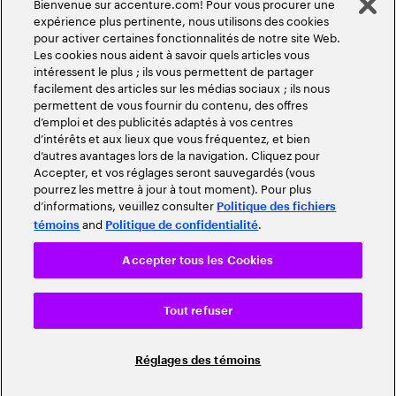
Bienvenue sur accenture.com! Pour vous procurer une
expérience plus pertinente, nous utilisons des cookies
pour activer certaines fonctionnalités de notre site Web.
Les cookies nous aident à savoir quels articles vous
intéressent le plus ; ils vous permettent de partager
facilement des articles sur les médias sociaux ; ils nous
permettent de vous fournir du contenu, des offres
d’emploi et des publicités adaptés à vos centres
d’intérêts et aux lieux que vous fréquentez, et bien
d’autres avantages lors de la navigation. Cliquez pour
Accepter, et vos réglages seront sauvegardés (vous
pourrez les mettre à jour à tout moment). Pour plus
d’informations, veuillez consulter
Politique des fichiers
and
.
témoins
Politique de confidentialité
Accepter tous les Cookies
Tout refuser
Réglages des témoins