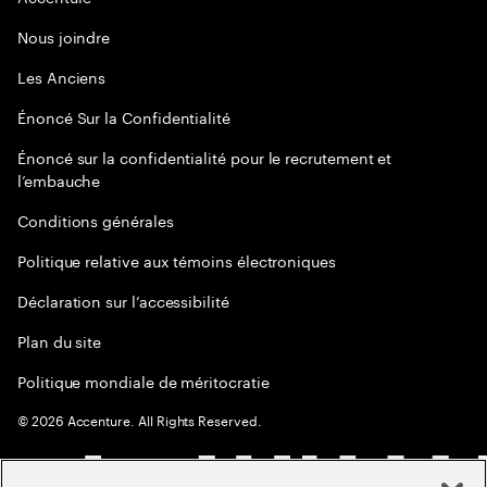
Nous joindre
Les Anciens
Énoncé Sur la Confidentialité
Énoncé sur la confidentialité pour le recrutement et
l’embauche
Conditions générales
Politique relative aux témoins électroniques
Déclaration sur l’accessibilité
Plan du site
Politique mondiale de méritocratie
©
2026
Accenture. All Rights Reserved.