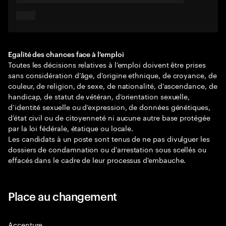
Egalité des chances face à l'emploi
Toutes les décisions relatives à l’emploi doivent être prises
sans considération d’âge, d'origine ethnique, de croyance, de
couleur, de religion, de sexe, de nationalité, d’ascendance, de
handicap, de statut de vétéran, d’orientation sexuelle,
d’identité sexuelle ou d’expression, de données génétiques,
d’état civil ou de citoyenneté ni aucune autre base protégée
par la loi fédérale, étatique ou locale.
Les candidats à un poste sont tenus de ne pas divulguer les
dossiers de condamnation ou d'arrestation sous scellés ou
effacés dans le cadre de leur processus d'embauche.
Place au changement
Accenture