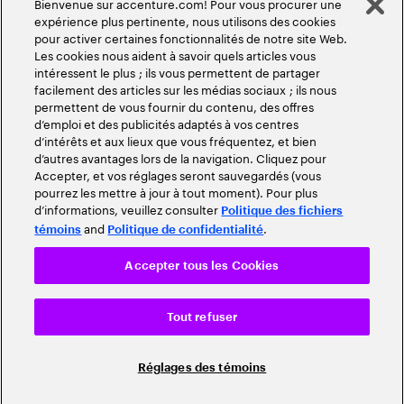
Bienvenue sur accenture.com! Pour vous procurer une
expérience plus pertinente, nous utilisons des cookies
pour activer certaines fonctionnalités de notre site Web.
Les cookies nous aident à savoir quels articles vous
intéressent le plus ; ils vous permettent de partager
facilement des articles sur les médias sociaux ; ils nous
permettent de vous fournir du contenu, des offres
d’emploi et des publicités adaptés à vos centres
d’intérêts et aux lieux que vous fréquentez, et bien
d’autres avantages lors de la navigation. Cliquez pour
Accepter, et vos réglages seront sauvegardés (vous
pourrez les mettre à jour à tout moment). Pour plus
d’informations, veuillez consulter
Politique des fichiers
and
.
témoins
Politique de confidentialité
Accepter tous les Cookies
Tout refuser
Réglages des témoins