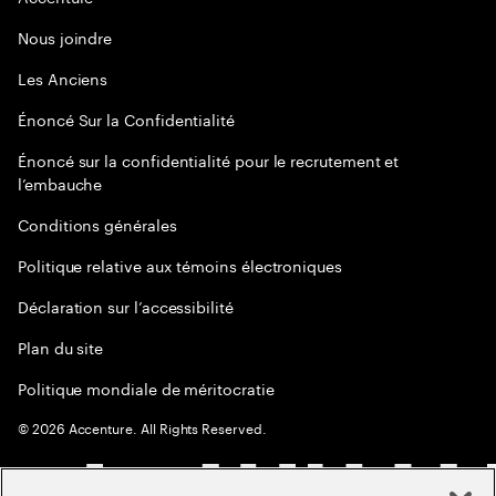
Nous joindre
Les Anciens
Énoncé Sur la Confidentialité
Énoncé sur la confidentialité pour le recrutement et
l’embauche
Conditions générales
Politique relative aux témoins électroniques
Déclaration sur l’accessibilité
Plan du site
Politique mondiale de méritocratie
©
2026
Accenture. All Rights Reserved.