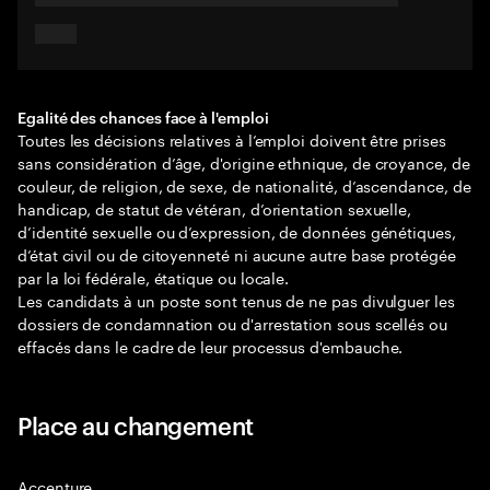
Egalité des chances face à l'emploi
Toutes les décisions relatives à l’emploi doivent être prises
sans considération d’âge, d'origine ethnique, de croyance, de
couleur, de religion, de sexe, de nationalité, d’ascendance, de
handicap, de statut de vétéran, d’orientation sexuelle,
d’identité sexuelle ou d’expression, de données génétiques,
d’état civil ou de citoyenneté ni aucune autre base protégée
par la loi fédérale, étatique ou locale.
Les candidats à un poste sont tenus de ne pas divulguer les
dossiers de condamnation ou d'arrestation sous scellés ou
effacés dans le cadre de leur processus d'embauche.
Place au changement
Accenture