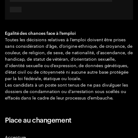
Egalité des chances face à l'emploi
Toutes les décisions relatives à l’emploi doivent être prises
sans considération d’âge, d'origine ethnique, de croyance, de
couleur, de religion, de sexe, de nationalité, d’ascendance, de
handicap, de statut de vétéran, d’orientation sexuelle,
d’identité sexuelle ou d’expression, de données génétiques,
d’état civil ou de citoyenneté ni aucune autre base protégée
par la loi fédérale, étatique ou locale.
Les candidats à un poste sont tenus de ne pas divulguer les
dossiers de condamnation ou d'arrestation sous scellés ou
effacés dans le cadre de leur processus d'embauche.
Place au changement
Accenture