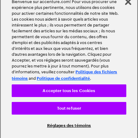
Bienvenue sur accenture.com! Pour vous procurer une
expérience plus pertinente, nous utilisons des cookies
pour activer certaines fonctionnalités de notre site Web.
Les cookies nous aident à savoir quels articles vous
intéressent le plus ; ils vous permettent de partager
facilement des articles sur les médias sociaux ; ils nous
permettent de vous fournir du contenu, des offres
d’emploi et des publicités adaptés à vos centres
d’intérêts et aux lieux que vous fréquentez, et bien
d’autres avantages lors de la navigation. Cliquez pour
Accepter, et vos réglages seront sauvegardés (vous
pourrez les mettre à jour à tout moment). Pour plus
d’informations, veuillez consulter
Politique des fichiers
and
.
témoins
Politique de confidentialité
Accepter tous les Cookies
Tout refuser
Réglages des témoins