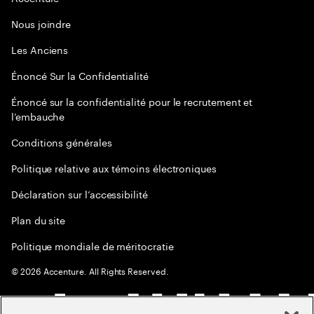
Nous joindre
Les Anciens
Énoncé Sur la Confidentialité
Énoncé sur la confidentialité pour le recrutement et
l’embauche
Conditions générales
Politique relative aux témoins électroniques
Déclaration sur l’accessibilité
Plan du site
Politique mondiale de méritocratie
©
2026
Accenture. All Rights Reserved.