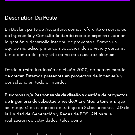
Description Du Poste
En Boslan, parte de Accenture, somos referente en servicios
de Ingeniería y Consultoría dando soporte especializado en
la gestión y desarrollo integral de proyectos. Somos un
equipo multidisciplinar con vocación de servicio y cercanía
tanto dentro del proyecto como con nuestros clientes.
Desde nuestra fundación en el año 2000, no hemos parado
de crecer. Estamos presentes en proyectos de ingeniería y
consultoría en todo el mundo.
Buscmos un/a
Responsable de diseño y gestión de proyectos
, que
de Ingeniería de subestaciones de Alta y Media tensión
se integrará en el equipo de trabajo de Subestaciones T&D de
la Unidad de Generación y Redes de BOSLAN para la
realización de actividades, tales como:
- Interlocución directa con los clientes en los proyectos