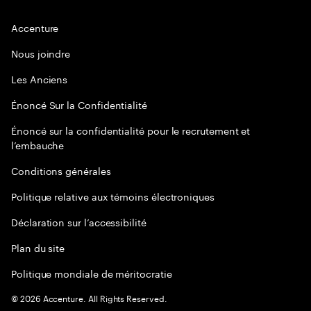
Accenture
Nous joindre
Les Anciens
Énoncé Sur la Confidentialité
Énoncé sur la confidentialité pour le recrutement et
l’embauche
Conditions générales
Politique relative aux témoins électroniques
Déclaration sur l’accessibilité
Plan du site
Politique mondiale de méritocratie
©
2026
Accenture. All Rights Reserved.