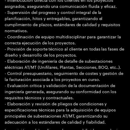
asignados, asegurando una comunicación fluida y eficaz.
- Supervisión del progreso y control integral de la
planificación, hitos y entregables, garantizando el
cumplimiento de plazos, estándares de calidad y requisitos
normativos.
- Coordinación de equipo multidisciplinar para garantizar la
correcta ejecución de los proyectos.
- Provisión de soporte técnico al cliente en todas las fases de
diseño y desarrollo de los proyectos.
- Elaboración de ingeniería de detalle de subestaciones
eléctricas AT/MT (Unifilares, Plantas, Secciones, BOQ, etc..).
- Control presupuestario, seguimiento de costes y gestión de
la facturación asociada a los proyectos en curso.
- Evaluación crítica y validación de la documentación de
ingeniería generada, asegurando su conformidad con los
requisitos técnicos y contractuales.
- Elaboración y revisión de pliegos de condiciones y
especificaciones técnicas para la adquisición de equipos
principales de subestaciones AT/MT, garantizando su
adecuación a los estándares de calidad y fiabilidad.