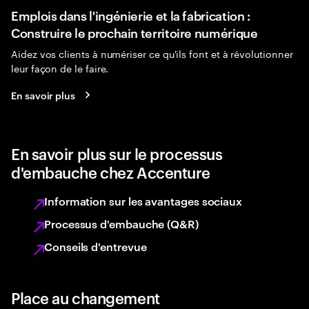
Emplois dans l'ingénierie et la fabrication :
Construire le prochain territoire numérique
Aidez vos clients à numériser ce qu'ils font et à révolutionner
leur façon de le faire.
En savoir plus
En savoir plus sur le processus
d'embauche chez Accenture
Information sur les avantages sociaux
Processus d'embauche (Q&R)
Conseils d'entrevue
Place au changement