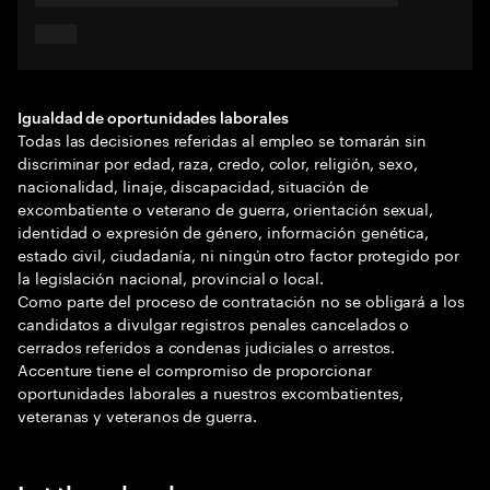
Igualdad de oportunidades laborales
Todas las decisiones referidas al empleo se tomarán sin
discriminar por edad, raza, credo, color, religión, sexo,
nacionalidad, linaje, discapacidad, situación de
excombatiente o veterano de guerra, orientación sexual,
identidad o expresión de género, información genética,
estado civil, ciudadanía, ni ningún otro factor protegido por
la legislación nacional, provincial o local.
Como parte del proceso de contratación no se obligará a los
candidatos a divulgar registros penales cancelados o
cerrados referidos a condenas judiciales o arrestos.
Accenture tiene el compromiso de proporcionar
oportunidades laborales a nuestros excombatientes,
veteranas y veteranos de guerra.