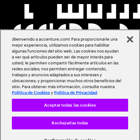
¡Bienvenido a accenture.com! Para proporcionarle una
mejor experiencia, utilizamos cookies para habilitar
algunas funciones del sitio web. Las cookies nos ayudan
a ver qué artículos pueden ser de mayor interés para
usted; le permiten compartir fácilmente artículos en las
redes sociales; nos permiten entregar contenido,
trabajos y anuncios adaptados a sus intereses y
ubicaciones; y proporcionar muchos otros beneficios del
sitio. Para obtener más información, consulte nuestra
y
.
Política de Cookies
Política de Privacidad
Aceptar todas las cookies
Rechazarlas todas