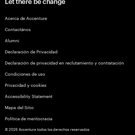
Let there be change
Acerca de Accenture
Contactános
Alumni
Declaración de Privacidad
Declaración de privacidad en reclutamiento y contratación
Condiciones de uso
Privacidad y cookies
Accessibility Statement
Mapa del Sitio
Política de meritocracia
©
2026
Accenture todos los derechos reservados