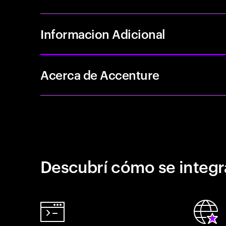
Informacion Adicional
Acerca de Accenture
Descubrí cómo se integr