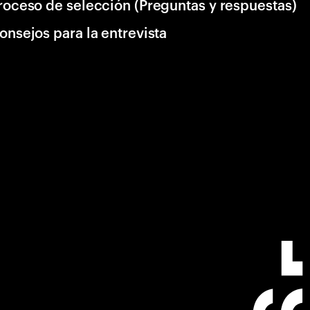
roceso de selección (Preguntas y respuestas)
onsejos para la entrevista