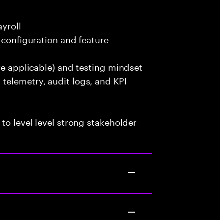
yroll
 configuration and feature
re applicable) and testing mindset
telemetry, audit logs, and KPI
to level level strong stakeholder