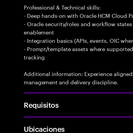
Professional & Technical skills:
- Deep hands-on with Oracle HCM Cloud Pa
- Oracle security/roles and workflow states
enablement
- Integration basics (APIs, events, OIC whe
- Prompt/template assets where supported 
tracking
Additional information: Experience aligned 
management and delivery discipline.
Requisitos
Ubicaciones