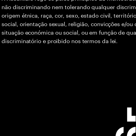
não discriminando nem tolerando qualquer discrim
origem étnica, raça, cor, sexo, estado civil, territó
social, orientação sexual, religião, convicções e/ou
situação económica ou social, ou em função de qua
discriminatório e proibido nos termos da lei.