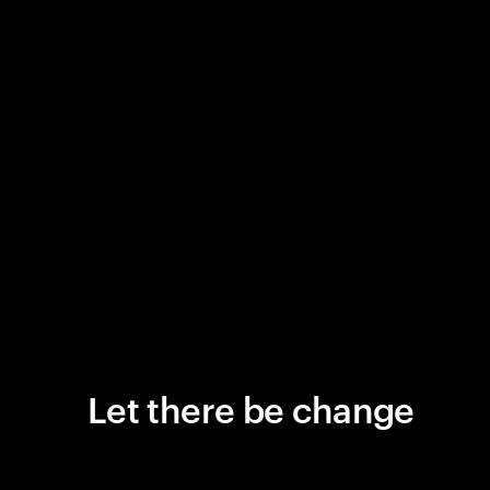
Let there be change