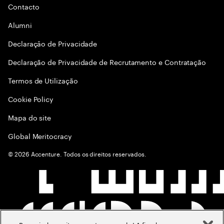
Contacto
Alumni
Declaraçāo de Privacidade
Declaração de Privacidade de Recrutamento e Contratação
Termos de Utilização
Cookie Policy
Mapa do site
Global Meritocracy
©
2026
Accenture. Todos os direitos reservados.