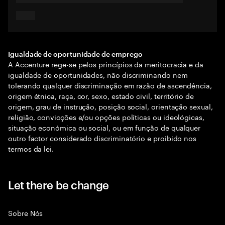
Igualdade de oportunidade de emprego
A Accenture rege-se pelos princípios da meritocracia e da
igualdade de oportunidades, não discriminando nem
tolerando qualquer discriminação em razão de ascendência,
origem étnica, raça, cor, sexo, estado civil, território de
origem, grau de instrução, posição social, orientação sexual,
religião, convicções e/ou opções políticas ou ideológicas,
situação económica ou social, ou em função de qualquer
outro factor considerado discriminatório e proibido nos
termos da lei.
Let there be change
Sobre Nós