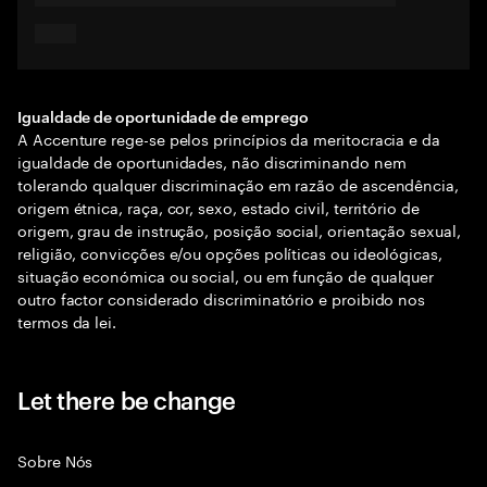
Igualdade de oportunidade de emprego
A Accenture rege-se pelos princípios da meritocracia e da
igualdade de oportunidades, não discriminando nem
tolerando qualquer discriminação em razão de ascendência,
origem étnica, raça, cor, sexo, estado civil, território de
origem, grau de instrução, posição social, orientação sexual,
religião, convicções e/ou opções políticas ou ideológicas,
situação económica ou social, ou em função de qualquer
outro factor considerado discriminatório e proibido nos
termos da lei.
Let there be change
Sobre Nós