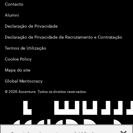
Contacto
Alumni
Declaraçāo de Privacidade
Declaração de Privacidade de Recrutamento e Contratação
Termos de Utilização
Cookie Policy
Mapa do site
Global Meritocracy
©
2026
Accenture. Todos os direitos reservados.