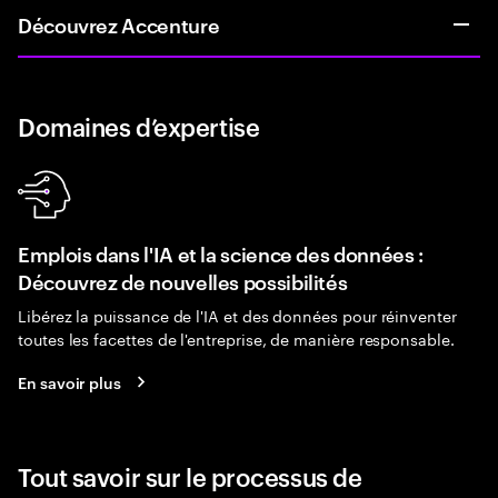
Découvrez Accenture
Domaines d’expertise
Emplois dans l'IA et la science des données :
Découvrez de nouvelles possibilités
Libérez la puissance de l'IA et des données pour réinventer
toutes les facettes de l'entreprise, de manière responsable.
En savoir plus
Tout savoir sur le processus de