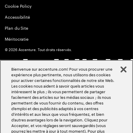
Cookie Policy
Accessibilité
Plan du Site
Méritocratie
©
2026
Accenture. Tout droits réservés.
Bienvenue sur accenture.com! Pour vous procurer une
expérience plus pertinente, nous utilisons des cookies
pour activer certaines fonctionnalités de notre site Web.
Les cookies nous aident à savoir quels articles vous
intéressent le plus ; ils vous permettent de partager
facilement des articles sur les médias sociaux ; ils nous
permettent de vous fournir du contenu, des offres
d’emploi et des publicités adaptés à vos centres
d’intérêts et aux lieux que vous fréquentez, et bien
d’autres avantages lors de la navigation. Cliquez pour
Accepter, et vos réglages seront sauvegardés (vous
pourrez les mettre à jour à tout moment). Pour plus