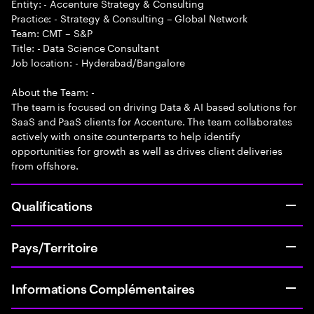
Entity: - Accenture Strategy & Consulting
Practice: - Strategy & Consulting – Global Network
Team: CMT – S&P
Title: - Data Science Consultant
Job location: - Hyderabad/Bangalore
About the Team: -
The team is focused on driving Data & AI based solutions for
SaaS and PaaS clients for Accenture. The team collaborates
actively with onsite counterparts to help identify
opportunities for growth as well as drives client deliveries
from offshore.
Qualifications
Pays/Territoire
Informations Complémentaires