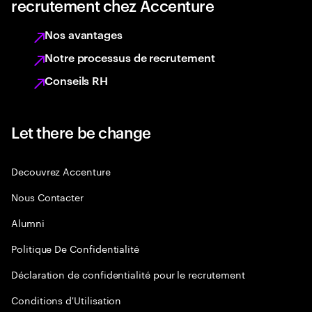
recrutement chez Accenture
Nos avantages
Notre processus de recrutement
Conseils RH
Let there be change
Decouvrez Accenture
Nous Contacter
Alumni
Politique De Confidentialité
Déclaration de confidentialité pour le recrutement
Conditions d'Utilisation