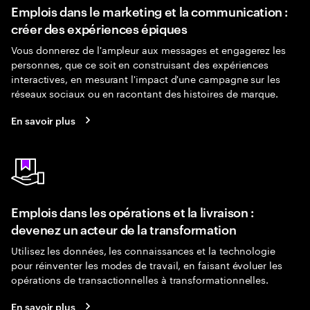
Emplois dans le marketing et la communication :
créer des expériences épiques
Vous donnerez de l'ampleur aux messages et engagerez les
personnes, que ce soit en construisant des expériences
interactives, en mesurant l'impact d'une campagne sur les
réseaux sociaux ou en racontant des histoires de marque.
En savoir plus
Emplois dans les opérations et la livraison :
devenez un acteur de la transformation
Utilisez les données, les connaissances et la technologie
pour réinventer les modes de travail, en faisant évoluer les
opérations de transactionnelles à transformationnelles.
En savoir plus