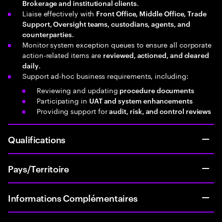
.
Brokerage and institutional clients
Liaise effectively with
Front Office, Middle Office, Trade
Support, Oversight teams, custodians, agents, and
.
counterparties
Monitor system exception queues to ensure all corporate
action-related items are
reviewed, actioned, and cleared
.
daily
Support ad-hoc business requirements, including:
Reviewing and updating
procedure documents
Participating in
UAT and system enhancements
Providing support for
audit, risk, and control reviews
Qualifications
Pays/Territoire
Informations Complémentaires