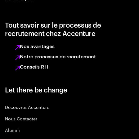
Tout savoir sur le processus de
recrutement chez Accenture
Nos avantages
Notre processus de recrutement
Conseils RH
Let there be change
Decouvrez Accenture
Nous Contacter
Alumni