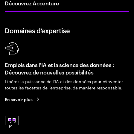
Découvrez Accenture
Domaines d’expertise
Emplois dans l'IA et la science des données :
Découvrez de nouvelles possibilités
Libérez la puissance de l'IA et des données pour réinventer
toutes les facettes de l'entreprise, de manière responsable.
En savoir plus