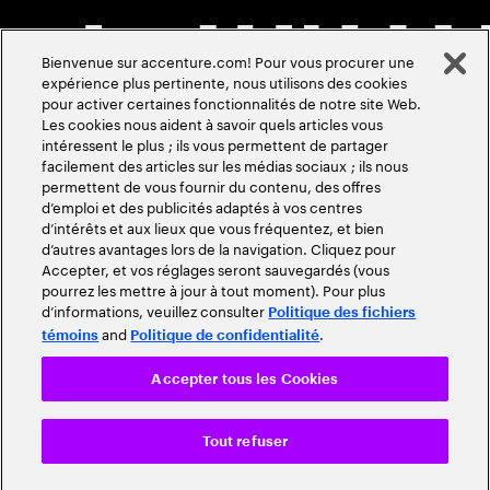
Bienvenue sur accenture.com! Pour vous procurer une
expérience plus pertinente, nous utilisons des cookies
pour activer certaines fonctionnalités de notre site Web.
Les cookies nous aident à savoir quels articles vous
intéressent le plus ; ils vous permettent de partager
facilement des articles sur les médias sociaux ; ils nous
permettent de vous fournir du contenu, des offres
d’emploi et des publicités adaptés à vos centres
d’intérêts et aux lieux que vous fréquentez, et bien
d’autres avantages lors de la navigation. Cliquez pour
Accepter, et vos réglages seront sauvegardés (vous
pourrez les mettre à jour à tout moment). Pour plus
d’informations, veuillez consulter
Politique des fichiers
and
.
témoins
Politique de confidentialité
Accepter tous les Cookies
Tout refuser