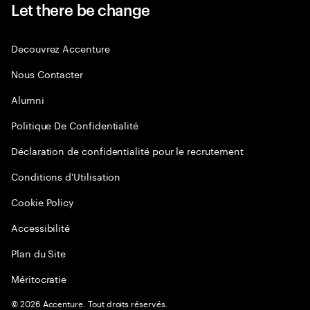
Let there be change
Decouvrez Accenture
Nous Contacter
Alumni
Politique De Confidentialité
Déclaration de confidentialité pour le recrutement
Conditions d'Utilisation
Cookie Policy
Accessibilité
Plan du Site
Méritocratie
©
2026
Accenture. Tout droits réservés.