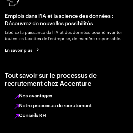
Emplois dans l'IA et la science des données :
Découvrez de nouvelles possibilités
Libérez la puissance de l'IA et des données pour réinventer
toutes les facettes de l'entreprise, de manière responsable.
En savoir plus
Tout savoir sur le processus de
recrutement chez Accenture
Nos avantages
Notre processus de recrutement
Conseils RH