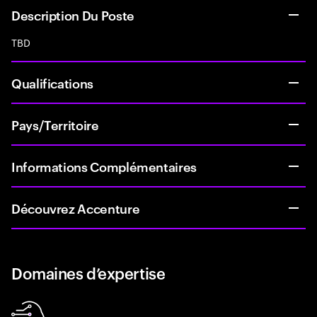
Description Du Poste
TBD
Qualifications
Pays/Territoire
Informations Complémentaires
Découvrez Accenture
Domaines d’expertise