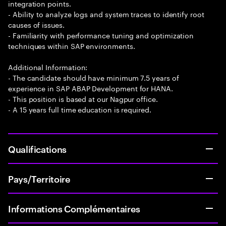
integration points.
- Ability to analyze logs and system traces to identify root
causes of issues.
- Familiarity with performance tuning and optimization
techniques within SAP environments.
Additional Information:
- The candidate should have minimum 7.5 years of
experience in SAP ABAP Development for HANA.
- This position is based at our Nagpur office.
- A 15 years full time education is required.
Qualifications
Pays/Territoire
Informations Complémentaires