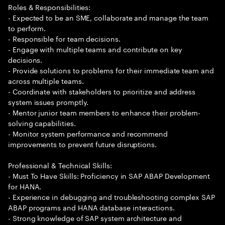
Roles & Responsibilities:
- Expected to be an SME, collaborate and manage the team
to perform.
- Responsible for team decisions.
- Engage with multiple teams and contribute on key
decisions.
- Provide solutions to problems for their immediate team and
across multiple teams.
- Coordinate with stakeholders to prioritize and address
system issues promptly.
- Mentor junior team members to enhance their problem-
solving capabilities.
- Monitor system performance and recommend
improvements to prevent future disruptions.
Professional & Technical Skills:
- Must To Have Skills: Proficiency in SAP ABAP Development
for HANA.
- Experience in debugging and troubleshooting complex SAP
ABAP programs and HANA database interactions.
- Strong knowledge of SAP system architecture and