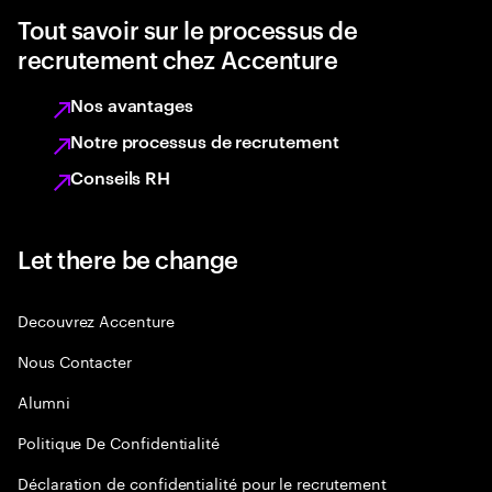
Tout savoir sur le processus de
recrutement chez Accenture
Nos avantages
Notre processus de recrutement
Conseils RH
Let there be change
Decouvrez Accenture
Nous Contacter
Alumni
Politique De Confidentialité
Déclaration de confidentialité pour le recrutement