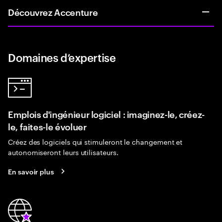
Découvrez Accenture
Domaines d’expertise
Emplois d'ingénieur logiciel : imaginez-le, créez-
le, faites-le évoluer
Créez des logiciels qui stimuleront le changement et
autonomiseront leurs utilisateurs.
En savoir plus