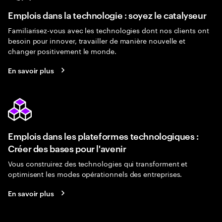
Emplois dans la technologie : soyez le catalyseur
Familiarisez-vous avec les technologies dont nos clients ont
besoin pour innover, travailler de manière nouvelle et
changer positivement le monde.
En savoir plus
Emplois dans les plateformes technologiques :
Créer des bases pour l'avenir
Vous construirez des technologies qui transforment et
optimisent les modes opérationnels des entreprises.
En savoir plus