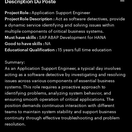
Description Du Poste
Application Support Engineer
Project Role :
Act as software detectives, provide
Project Role Description :
a dynamic service identifying and solving issues within
multiple components of critical business systems.
SAP ABAP Development for HANA
Must have skills :
NA
Good to have skills :
15 years full time education
Educational Qualification :
Summary:
As an Application Support Engineer, a typical day involves
acting as a software detective by investigating and resolving
issues across various components of essential business
systems. This role requires a proactive approach to
identifying problems, analyzing system behavior, and
ensuring smooth operation of critical applications. The
position demands continuous interaction with different
teams to maintain system stability and support business
continuity through effective troubleshooting and problem
resolution.