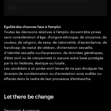
Egalité des chances face à l'emploi
Toutes les décisions relatives à l’emploi doivent être prises
sans considération d’âge, d'origine ethnique, de croyance, de
couleur, de religion, de sexe, de nationalité, d’ascendance, de
handicap, de statut de vétéran, d’orientation sexuelle,
d’identité sexuelle ou d’expression, de données génétiques,
d’état civil ou de citoyenneté ni aucune autre base protégée
par la loi fédérale, étatique ou locale.
Les candidats à un poste sont tenus de ne pas divulguer les
dossiers de condamnation ou d'arrestation sous scellés ou
effacés dans le cadre de leur processus d'embauche.
Let there be change
Decouvrez Accenture