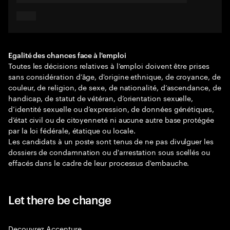
Egalité des chances face à l'emploi
Toutes les décisions relatives à l’emploi doivent être prises
sans considération d’âge, d'origine ethnique, de croyance, de
couleur, de religion, de sexe, de nationalité, d’ascendance, de
handicap, de statut de vétéran, d’orientation sexuelle,
d’identité sexuelle ou d’expression, de données génétiques,
d’état civil ou de citoyenneté ni aucune autre base protégée
par la loi fédérale, étatique ou locale.
Les candidats à un poste sont tenus de ne pas divulguer les
dossiers de condamnation ou d'arrestation sous scellés ou
effacés dans le cadre de leur processus d'embauche.
Let there be change
Decouvrez Accenture