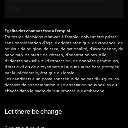
Egalité des chances face à l'emploi
Toutes les décisions relatives à l’emploi doivent être prises
sans considération d’âge, d'origine ethnique, de croyance, de
couleur, de religion, de sexe, de nationalité, d’ascendance, de
handicap, de statut de vétéran, d’orientation sexuelle,
d’identité sexuelle ou d’expression, de données génétiques,
d’état civil ou de citoyenneté ni aucune autre base protégée
par la loi fédérale, étatique ou locale.
Les candidats à un poste sont tenus de ne pas divulguer les
dossiers de condamnation ou d'arrestation sous scellés ou
effacés dans le cadre de leur processus d'embauche.
Let there be change
Decouvrez Accenture