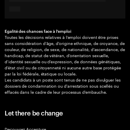
Egalité des chances face à l'emploi
Toutes les décisions relatives à l’emploi doivent être prises
sans considération d’âge, d'origine ethnique, de croyance, de
couleur, de religion, de sexe, de nationalité, d’ascendance, de
handicap, de statut de vétéran, d’orientation sexuelle,
d’identité sexuelle ou d’expression, de données génétiques,
d’état civil ou de citoyenneté ni aucune autre base protégée
par la loi fédérale, étatique ou locale.
Les candidats à un poste sont tenus de ne pas divulguer les
dossiers de condamnation ou d'arrestation sous scellés ou
effacés dans le cadre de leur processus d'embauche.
Let there be change
Decouvrez Accenture